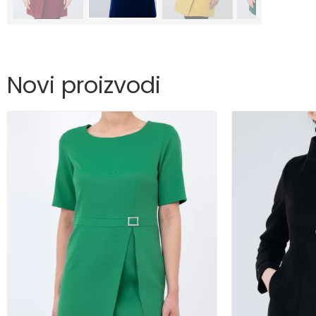
Novi proizvodi